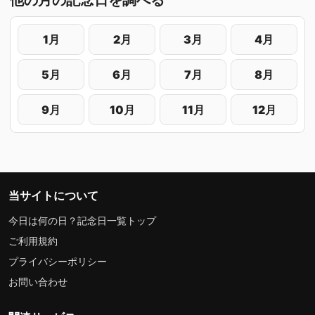
1月
2月
3月
4月
5月
6月
7月
8月
9月
10月
11月
12月
当サイトについて
今日は何の日？記念日一覧トップ
ご利用規約
プライバシーポリシー
お問い合わせ