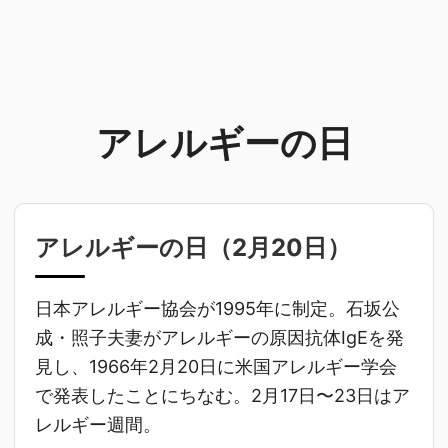
アレルギーの日
アレルギーの日（
2月20日
）
日本アレルギー協会が1995年に制定。石坂公
成・照子夫妻がアレルギーの原因抗体IgEを発
見し、1966年2月20日に米国アレルギー学会
で発表したことにちなむ。2月17日〜23日はア
レルギー週間。