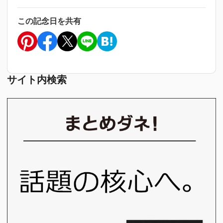
この記念日を共有
サイト内検索