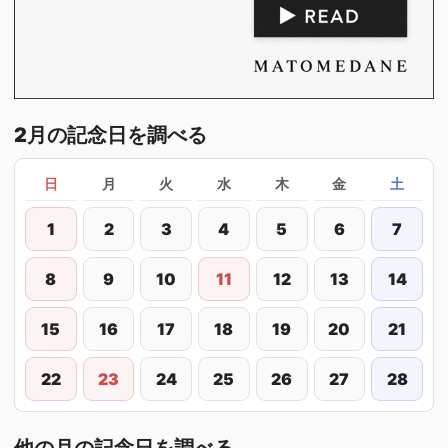
2月の記念日を調べる
日
月
火
水
木
金
土
1
2
3
4
5
6
7
8
9
10
11
12
13
14
15
16
17
18
19
20
21
22
23
24
25
26
27
28
他の月の記念日を調べる